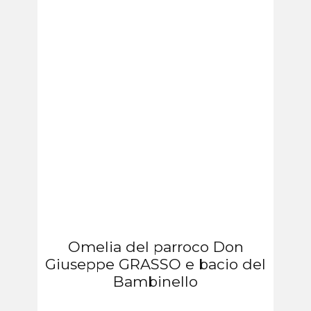
Omelia del parroco Don
Giuseppe GRASSO e bacio del
Bambinello