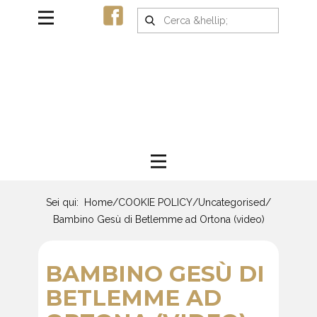
Sei qui:
Home
/
COOKIE POLICY
/
Uncategorised
/
Bambino Gesù di Betlemme ad Ortona (video)
BAMBINO GESÙ DI
BETLEMME AD