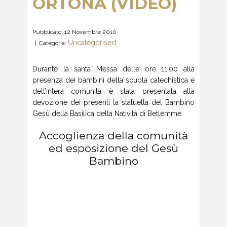
ORTONA (VIDEO)
Pubblicato: 12 Novembre 2010
Uncategorised
Categoria:
Durante la santa Messa delle ore 11,00 alla
presenza dei bambini della scuola catechistica e
dell’intera comunità è stata presentata alla
devozione dei presenti la statuetta del Bambino
Gesù della Basilica della Natività di Betlemme
Accoglienza della comunità
ed esposizione del Gesù
Bambino