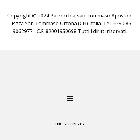
Copyright © 2024 Parrocchia San Tommaso Apostolo
- P.zza San Tommaso Ortona (CH) Italia. Tel. +39 085
9062977 - C.F. 82001950698 Tutti i diritti riservati.
ENGINEERING BY