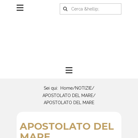
Sei qui:
Home
/
NOTIZIE
/
APOSTOLATO DEL MARE
/
APOSTOLATO DEL MARE
APOSTOLATO DEL
MARE