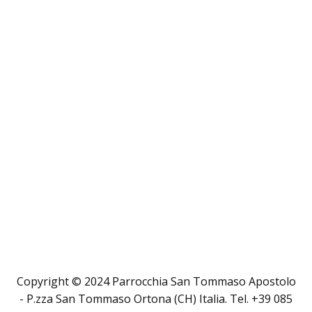
Copyright © 2024 Parrocchia San Tommaso Apostolo
- P.zza San Tommaso Ortona (CH) Italia. Tel. +39 085