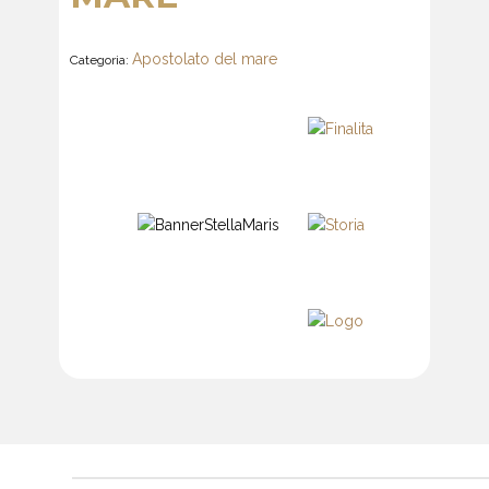
Apostolato del mare
Categoria: