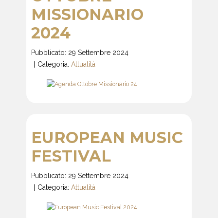
MISSIONARIO
2024
Pubblicato: 29 Settembre 2024
Categoria:
Attualità
EUROPEAN MUSIC
FESTIVAL
Pubblicato: 29 Settembre 2024
Categoria:
Attualità