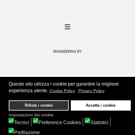
ENGINEERING BY
Questo sito utilizza i cookie per garantire la migliore
esperienza utente.
Cookie Policy
Privacy Policy
Rifiuta i cookie
Accetta i cookie
Impostazioni dei cookie:
Tecnici
Preference Cookies
Statistici
Profilazione