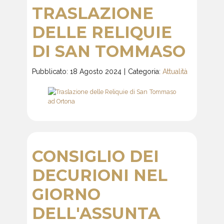
TRASLAZIONE
DELLE RELIQUIE
DI SAN TOMMASO
Pubblicato: 18 Agosto 2024
Categoria:
Attualità
CONSIGLIO DEI
DECURIONI NEL
GIORNO
DELL'ASSUNTA