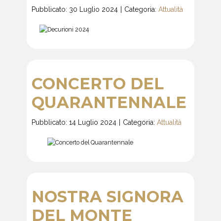
Pubblicato: 30 Luglio 2024
Categoria:
Attualità
CONCERTO DEL
QUARANTENNALE
Pubblicato: 14 Luglio 2024
Categoria:
Attualità
NOSTRA SIGNORA
DEL MONTE