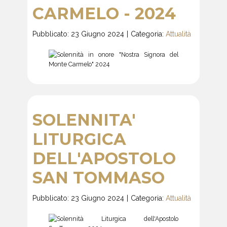
CARMELO - 2024
Pubblicato: 23 Giugno 2024
Categoria:
Attualità
SOLENNITA'
LITURGICA
DELL'APOSTOLO
SAN TOMMASO
Pubblicato: 23 Giugno 2024
Categoria:
Attualità