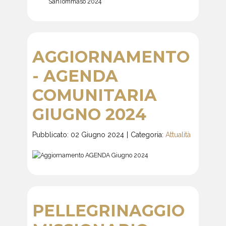
AGGIORNAMENTO
- AGENDA
COMUNITARIA
GIUGNO 2024
Pubblicato: 02 Giugno 2024
Categoria:
Attualità
PELLEGRINAGGIO