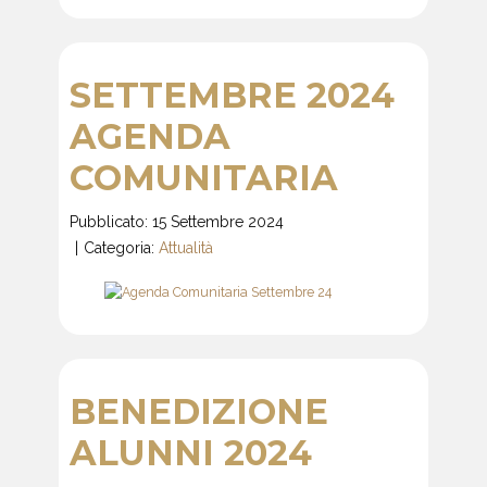
SETTEMBRE 2024
AGENDA
COMUNITARIA
Pubblicato: 15 Settembre 2024
Categoria:
Attualità
BENEDIZIONE
ALUNNI 2024