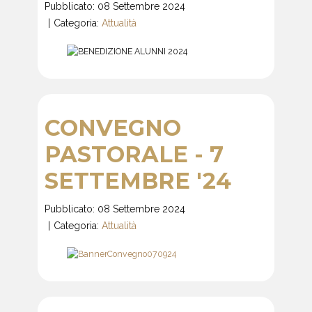
Pubblicato: 08 Settembre 2024
Categoria:
Attualità
CONVEGNO
PASTORALE - 7
SETTEMBRE '24
Pubblicato: 08 Settembre 2024
Categoria:
Attualità