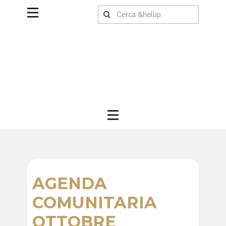
AGENDA
COMUNITARIA
OTTOBRE