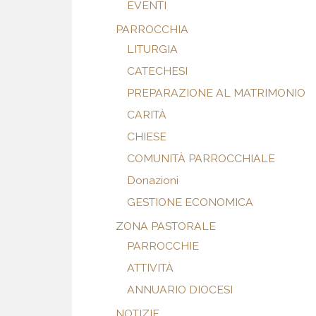
EVENTI
PARROCCHIA
LITURGIA
CATECHESI
PREPARAZIONE AL MATRIMONIO
CARITÀ
CHIESE
COMUNITÀ PARROCCHIALE
Donazioni
GESTIONE ECONOMICA
ZONA PASTORALE
PARROCCHIE
ATTIVITÀ
ANNUARIO DIOCESI
NOTIZIE