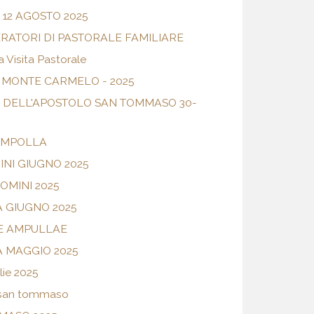
12 AGOSTO 2025
RATORI DI PASTORALE FAMILIARE
a Visita Pastorale
 MONTE CARMELO - 2025
A DELL'APOSTOLO SAN TOMMASO 30-
AMPOLLA
NI GIUGNO 2025
OMINI 2025
 GIUGNO 2025
E AMPULLAE
 MAGGIO 2025
lie 2025
 san tommaso