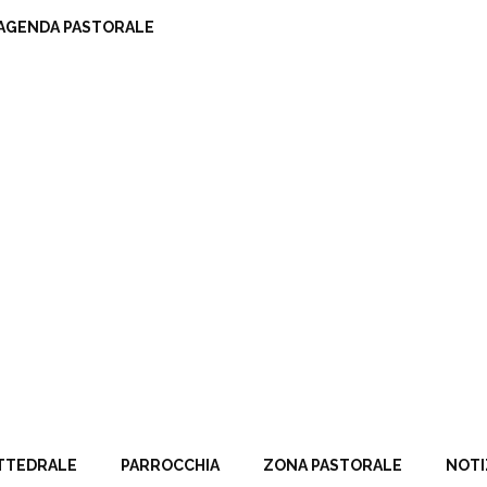
AGENDA PASTORALE
TTEDRALE
PARROCCHIA
ZONA PASTORALE
NOTI