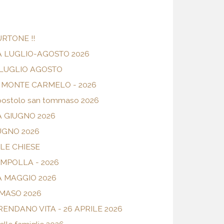
URTONE !!
 LUGLIO-AGOSTO 2026
 LUGLIO AGOSTO
 MONTE CARMELO - 2026
l'apostolo san tommaso 2026
 GIUGNO 2026
UGNO 2026
LE CHIESE
MPOLLA - 2026
 MAGGIO 2026
MASO 2026
ENDANO VITA - 26 APRILE 2026