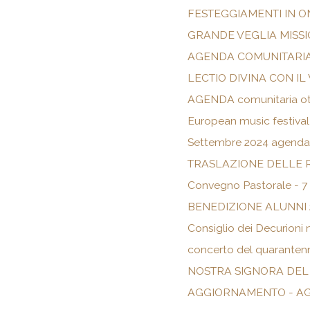
FESTEGGIAMENTI IN O
GRANDE VEGLIA MISS
AGENDA COMUNITARI
LECTIO DIVINA CON I
AGENDA comunitaria ott
European music festival
Settembre 2024 agenda
TRASLAZIONE DELLE 
Convegno Pastorale - 7
BENEDIZIONE ALUNNI 
Consiglio dei Decurioni 
concerto del quaranten
NOSTRA SIGNORA DEL
AGGIORNAMENTO - AG