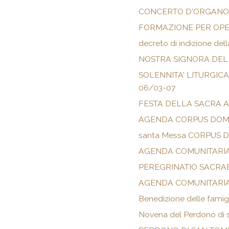
CONCERTO D'ORGANO 
FORMAZIONE PER OPE
decreto di indizione dell
NOSTRA SIGNORA DEL
SOLENNITA' LITURGIC
06/03-07
FESTA DELLA SACRA 
AGENDA CORPUS DOMI
santa Messa CORPUS D
AGENDA COMUNITARIA
PEREGRINATIO SACRA
AGENDA COMUNITARIA
Benedizione delle famig
Novena del Perdono di