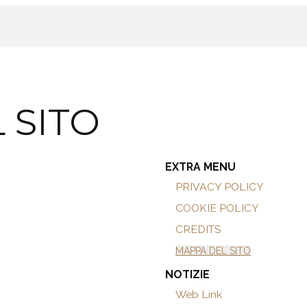
 SITO
EXTRA MENU
PRIVACY POLICY
COOKIE POLICY
CREDITS
MAPPA DEL SITO
NOTIZIE
Web Link