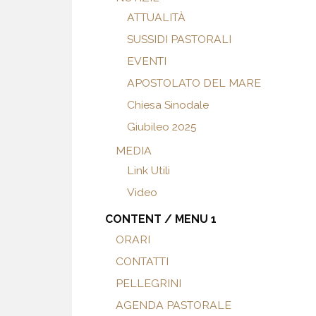
ATTUALITÀ
SUSSIDI PASTORALI
EVENTI
APOSTOLATO DEL MARE
Chiesa Sinodale
Giubileo 2025
MEDIA
Link Utili
Video
CONTENT / MENU 1
ORARI
CONTATTI
PELLEGRINI
AGENDA PASTORALE