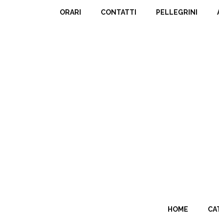
ORARI
CONTATTI
PELLEGRINI
HOME
CA