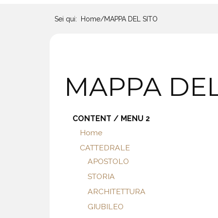
Sei qui:
Home
/
MAPPA DEL SITO
MAPPA DEL
CONTENT / MENU 2
Home
CATTEDRALE
APOSTOLO
STORIA
ARCHITETTURA
GIUBILEO