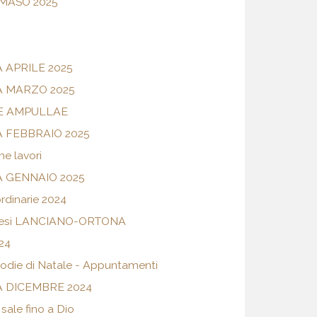
MASO 2025
 APRILE 2025
 MARZO 2025
E AMPULLAE
 FEBBRAIO 2025
e lavori
 GENNAIO 2025
ordinarie 2024
iocesi LANCIANO-ORTONA
24
odie di Natale - Appuntamenti
 DICEMBRE 2024
sale fino a Dio