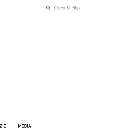
ZIE
MEDIA