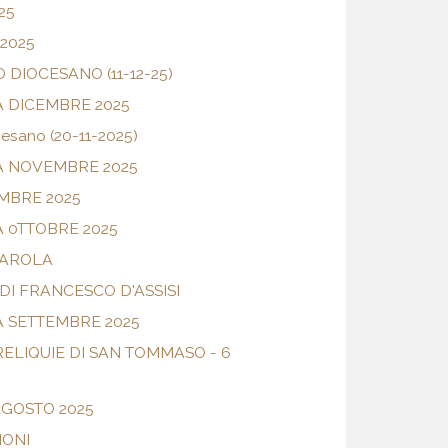
25
2025
DIOCESANO (11-12-25)
 DICEMBRE 2025
esano (20-11-2025)
A NOVEMBRE 2025
EMBRE 2025
 0TTOBRE 2025
PAROLA
 DI FRANCESCO D'ASSISI
 SETTEMBRE 2025
ELIQUIE DI SAN TOMMASO - 6
 AGOSTO 2025
IONI