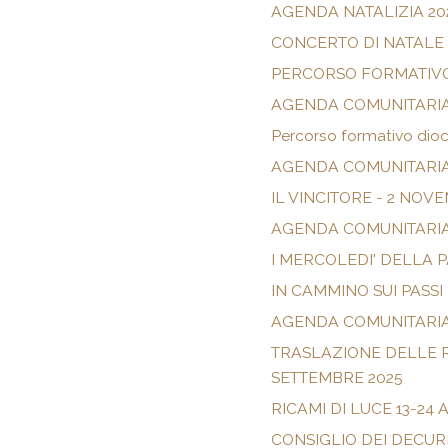
AGENDA NATALIZIA 20
CONCERTO DI NATALE 
PERCORSO FORMATIVO 
AGENDA COMUNITARIA
Percorso formativo dioc
AGENDA COMUNITARI
IL VINCITORE - 2 NOV
AGENDA COMUNITARIA
I MERCOLEDI' DELLA 
IN CAMMINO SUI PASSI
AGENDA COMUNITARIA
TRASLAZIONE DELLE R
SETTEMBRE 2025
RICAMI DI LUCE 13-24
CONSIGLIO DEI DECUR