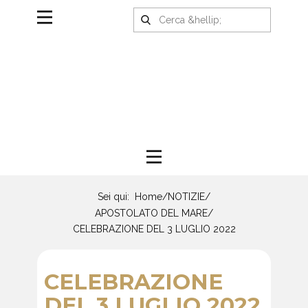
Sei qui:
Home
/
NOTIZIE
/
APOSTOLATO DEL MARE
/
CELEBRAZIONE DEL 3 LUGLIO 2022
CELEBRAZIONE
DEL 3 LUGLIO 2022