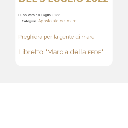
Pubblicato: 10 Luglio 2022
Apostolato del mare
Categoria:
Preghiera per la gente di mare
Libretto "Marcia della
"
FEDE