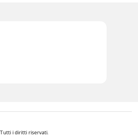
i i diritti riservati.