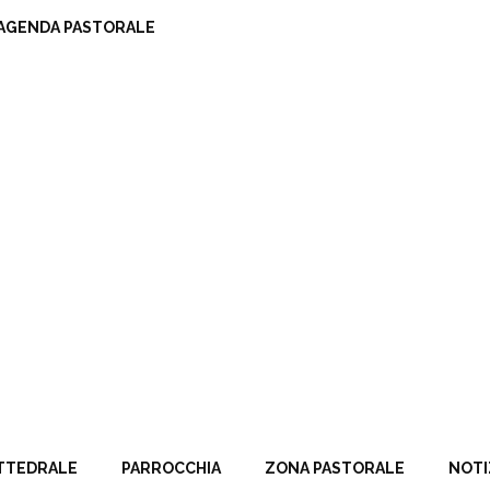
AGENDA PASTORALE
TTEDRALE
PARROCCHIA
ZONA PASTORALE
NOTI