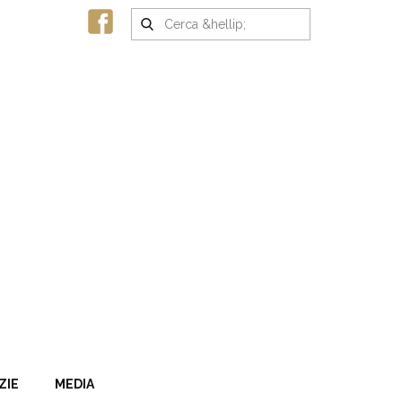
ZIE
MEDIA