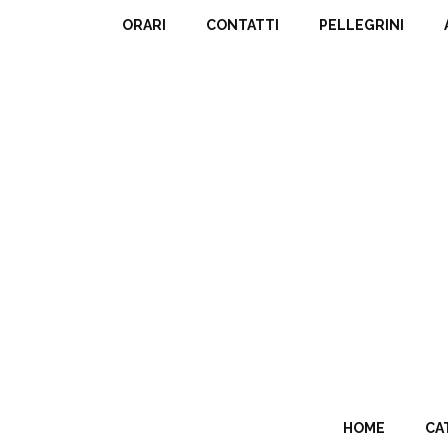
ORARI
CONTATTI
PELLEGRINI
HOME
CA