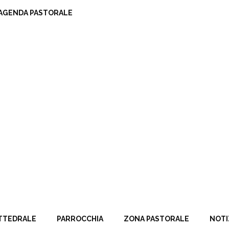
AGENDA PASTORALE
TTEDRALE
PARROCCHIA
ZONA PASTORALE
NOTI