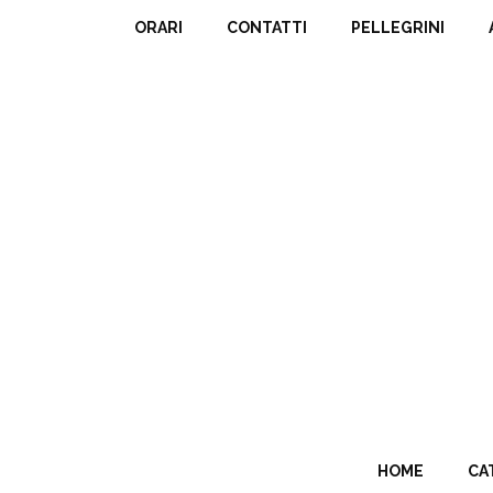
ORARI
CONTATTI
PELLEGRINI
HOME
CA