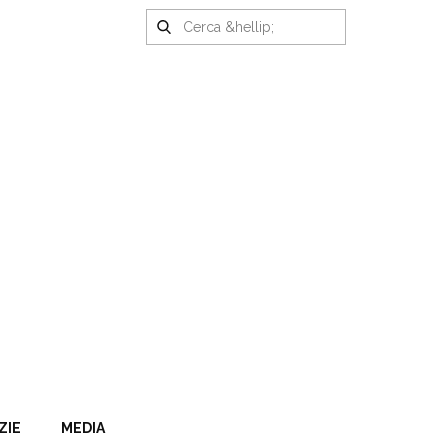
ZIE
MEDIA